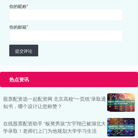
你的昵称
*
你的邮箱
*
提交评论
热点资讯
股票配资选一起配资网 北京高校“一页纸”录取通
知书，哪个设计让您称赞？
在线股票配资助手 “板凳男孩”方宇翔已被湖北大
学录取！老师们上门为他规划大学学习生活