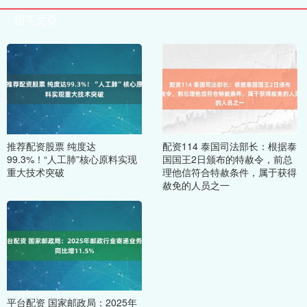
相关文章
推荐配资股票 纯度达
配资114 泰国司法部长：根据泰
99.3%！“人工肺”核心原料实现
国国王2日颁布的特赦令，前总
重大技术突破
理他信符合特赦条件，属于获得
赦免的人员之一
平台配资 国家邮政局：2025年