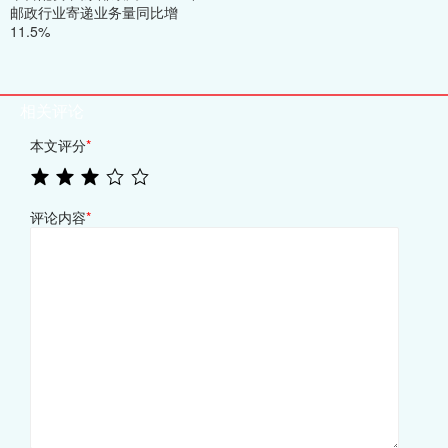
邮政行业寄递业务量同比增
11.5%
相关评论
本文评分
*
评论内容
*