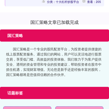
分类：十大杠杆炒股平台
查看：205
国汇策略文章已加载完成
国汇策略
国汇策略是一个专业的股民配资平台，为投资者提供便捷的
线上股票配资服务。通过我们的网站，用户可以灵活地进行股票
交易，享受低门槛、高效益的投资体验。我们致力于为客户提供
安全、透明的资金管理和专业的投资建议，帮助投资者在股市中
抓住机遇，实现财富增值。无论您是新手还是经验丰富的股民，
国汇策略都将是您值得信赖的合作伙伴。
话题标签