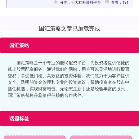
分类：十大杠杆炒股平台
查看：191
国汇策略文章已加载完成
国汇策略
国汇策略是一个专业的股民配资平台，为投资者提供便捷的
线上股票配资服务。通过我们的网站，用户可以灵活地进行股票
交易，享受低门槛、高效益的投资体验。我们致力于为客户提供
安全、透明的资金管理和专业的投资建议，帮助投资者在股市中
抓住机遇，实现财富增值。无论您是新手还是经验丰富的股民，
国汇策略都将是您值得信赖的合作伙伴。
话题标签